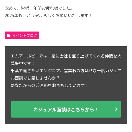
改めて、皆様一年間お疲れ様でした。
2025年も、どうぞよろしくお願いいたします！
イベントブログ
エムアールピーでは一緒に会社を盛り上げてくれる仲間を大
募集中です！
千葉で働きたいエンジニア、営業職の方はぜひ一度カジュア
ル面談でお話しませんか？
あなたからのご連絡をおまちしています！
カジュアル面談はこちらから！