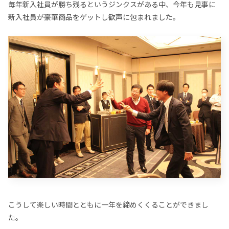
毎年新入社員が勝ち残るというジンクスがある中、今年も見事に
新入社員が豪華商品をゲットし歓声に包まれました。
こうして楽しい時間とともに一年を締めくくることができまし
た。