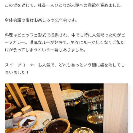
この場を通じて、社員一人ひとりが来期への意欲を高めました。
全体会議の後はお楽しみの忘年会です。
料理はビュッフェ形式で提供され、中でも特に人気だったのがビ
ーフカレー。濃厚なルーが好評で、早々にルーが無くなりご飯だ
けが余ってしまうという一幕もありました。
スイーツコーナーも人気で、どれもあっという間に姿を消してし
まいました！