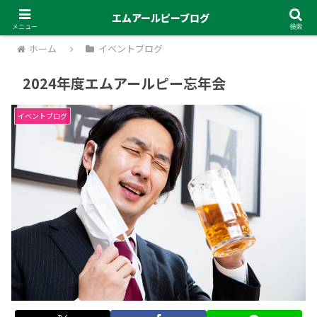
エムアールピーブログ
メニュー
検索
ホーム
イベントブログ
2024年度エムアールピー忘年会
イベントブログ