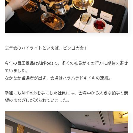
忘年会のハイライトといえば、ビンゴ大会！
今年の目玉景品はAirPodsで、多くの社員がその行方に期待を寄せ
ていました。
なかなか当選者が出ず、会場はハラハラドキドキの連続。
幸運にもAirPodsを手にした社員には、会場中から大きな拍手と羨
望のまなざしが送られていました。