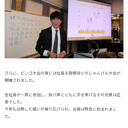
さらに、ビンゴ大会の後には社長＆取締役とのじゃんけん大会が
開催されました。
全社員が一斉に参加し、掛け声とともに手を挙げるその光景は圧
巻でした。
今年も白熱した戦いが繰り広げられ、会場は熱気に包まれまし
た。