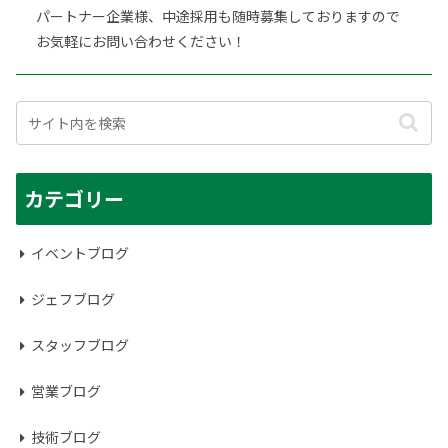
パートナー企業様、中途採用も随時募集しておりますので
お気軽にお問い合わせください！
カテゴリー
イベントブログ
ジェフブログ
スタッフブログ
営業ブログ
技術ブログ