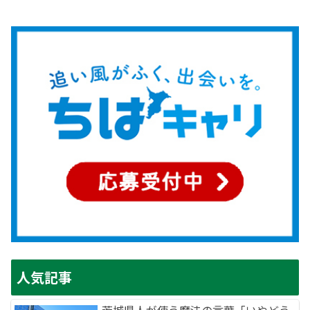
人気記事
茨城県人が使う魔法の言葉「いやどう