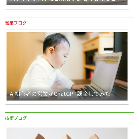
営業ブログ
AI初心者の営業がChatGPT課金してみた
技術ブログ