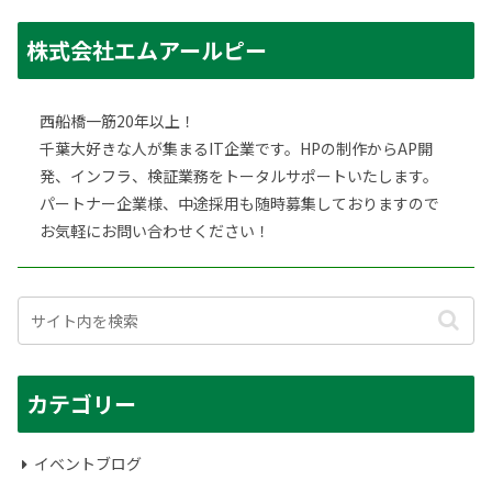
株式会社エムアールピー
西船橋一筋20年以上！
千葉大好きな人が集まるIT企業です。HPの制作からAP開
発、インフラ、検証業務をトータルサポートいたします。
パートナー企業様、中途採用も随時募集しておりますので
お気軽にお問い合わせください！
カテゴリー
イベントブログ