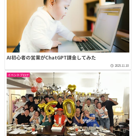
AI初心者の営業がChatGPT課金してみた
2025.11.10
イベントブログ