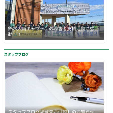
鈴木大輔キャプテンの障害者支援活動に感
動！！
スタッフブログ
スタッフブログ掲載先お引越しのお知らせ