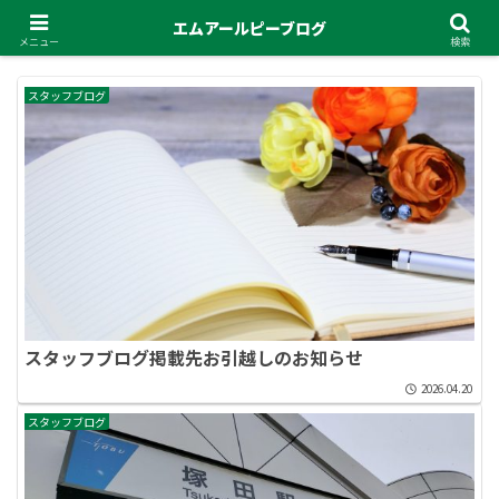
エムアールピーブログ
メニュー
検索
スタッフブログ
スタッフブログ掲載先お引越しのお知らせ
2026.04.20
スタッフブログ