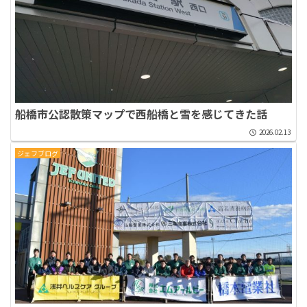
船橋市公認散策マップで西船橋と雪を感じてきた話
2026.02.13
ジェフブログ