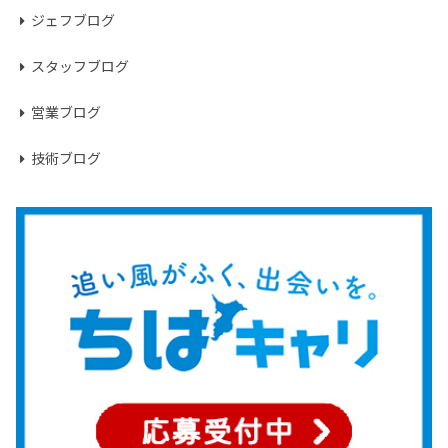
ジェフブログ
スタッフブログ
営業ブログ
技術ブログ