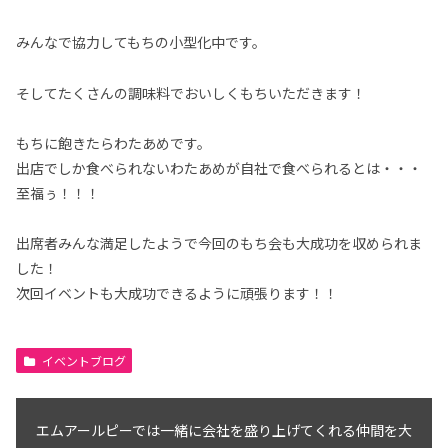
みんなで協力してもちの小型化中です。
そしてたくさんの調味料でおいしくもちいただきます！
もちに飽きたらわたあめです。
出店でしか食べられないわたあめが自社で食べられるとは・・・
至福ぅ！！！
出席者みんな満足したようで今回のもち会も大成功を収められま
した！
次回イベントも大成功できるように頑張ります！！
イベントブログ
エムアールピーでは一緒に会社を盛り上げてくれる仲間を大