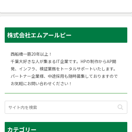
株式会社エムアールピー
西船橋一筋20年以上！
千葉大好きな人が集まるIT企業です。HPの制作からAP開
発、インフラ、検証業務をトータルサポートいたします。
パートナー企業様、中途採用も随時募集しておりますので
お気軽にお問い合わせください！
カテゴリー