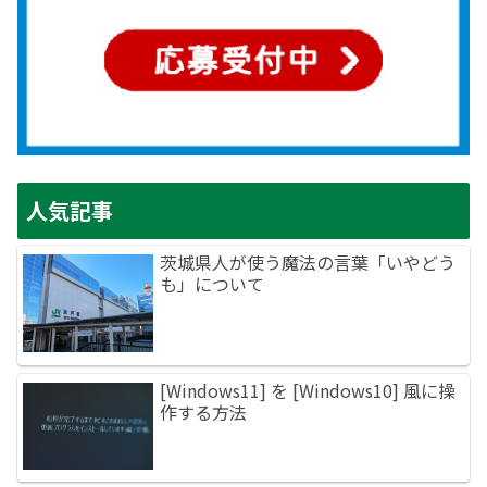
人気記事
茨城県人が使う魔法の言葉「いやどう
も」について
[Windows11] を [Windows10] 風に操
作する方法