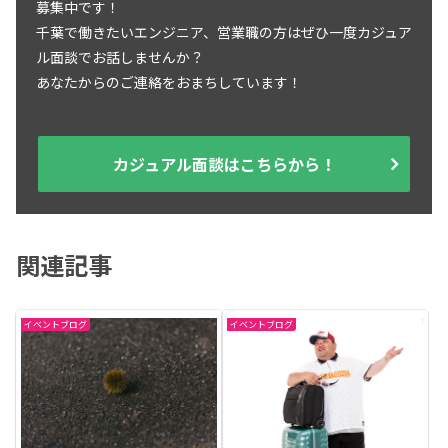
募集中です！
千葉で働きたいエンジニア、営業職の方はぜひ一度カジュア
ル面談でお話しませんか？
あなたからのご連絡をおまちしています！
カジュアル面談はこちらから！
関連記事
イベントブログ
イベントブログ