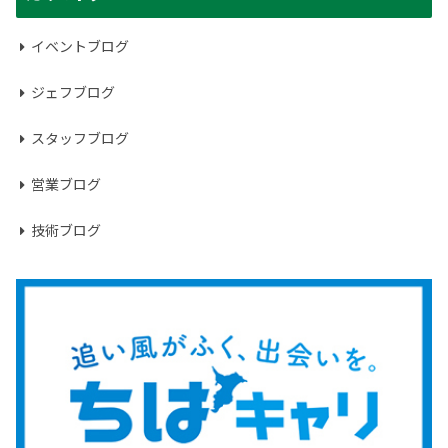
イベントブログ
ジェフブログ
スタッフブログ
営業ブログ
技術ブログ