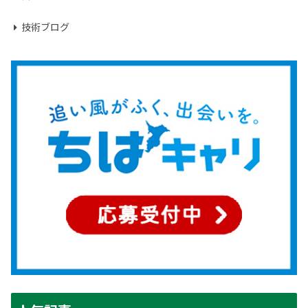
技術ブログ