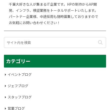
千葉大好きな人が集まるIT企業です。HPの制作からAP開
発、インフラ、検証業務をトータルサポートいたします。
パートナー企業様、中途採用も随時募集しておりますので
お気軽にお問い合わせください！
カテゴリー
イベントブログ
ジェフブログ
スタッフブログ
営業ブログ