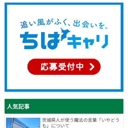
人気記事
茨城県人が使う魔法の言葉「いやどう
も」について