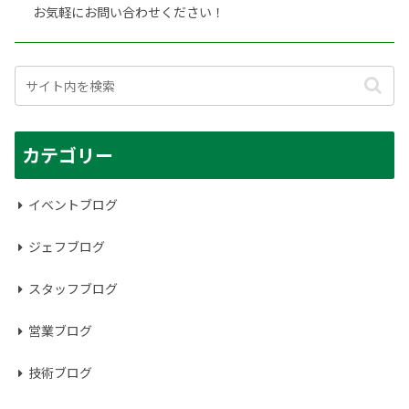
お気軽にお問い合わせください！
カテゴリー
イベントブログ
ジェフブログ
スタッフブログ
営業ブログ
技術ブログ