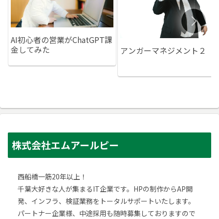
AI初心者の営業がChatGPT課
金してみた
アンガーマネジメント２
株式会社エムアールピー
西船橋一筋20年以上！
千葉大好きな人が集まるIT企業です。HPの制作からAP開
発、インフラ、検証業務をトータルサポートいたします。
パートナー企業様、中途採用も随時募集しておりますので