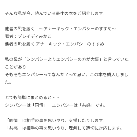
そんな私が今、読んでいる最中の本をご紹介します。
他者の靴を履く ～アナーキック・エンパシーのすすめ～
著者：ブレイディみかこ
他者の靴を履く アナーキック・エンパシーのすすめ
私の母が「シンパシーよりエンパシーの方が大事」と言っていた
ことがあり
そもそもエンパシーってなんだ？って思い、この本を購入しまし
た。
とても簡単にまとめると・・
シンパシーは「同情」 エンパシーは「共感」です。
「同情」は相手の事を思いやり、支援したりします。
「共感」は相手の事を思いやり、理解して適切に対応します。