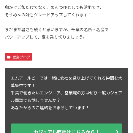
卵かけご飯だけでなく、めんつゆとしても活用でき、
そうめんの味もグレードアップしてくれます！
まだまだ暑さも続くと思いますが、千葉の名所・名産で
パワーアップして、夏を乗り切りましょう。
営業ブログ
エムアールピーでは一緒に会社を盛り上げてくれる仲間を大
募集中です！
千葉で働きたいエンジニア、営業職の方はぜひ一度カジュア
ル面談でお話しませんか？
あなたからのご連絡をおまちしています！
カジュアル面談はこちらから！