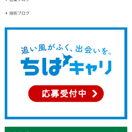
技術ブログ