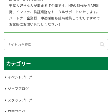
千葉大好きな人が集まるIT企業です。HPの制作からAP開
発、インフラ、検証業務をトータルサポートいたします。
パートナー企業様、中途採用も随時募集しておりますので
お気軽にお問い合わせください！
カテゴリー
イベントブログ
ジェフブログ
スタッフブログ
営業ブログ