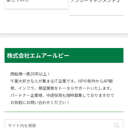
アンガーマネジメント２
株式会社エムアールピー
西船橋一筋20年以上！
千葉大好きな人が集まるIT企業です。HPの制作からAP開
発、インフラ、検証業務をトータルサポートいたします。
パートナー企業様、中途採用も随時募集しておりますので
お気軽にお問い合わせください！