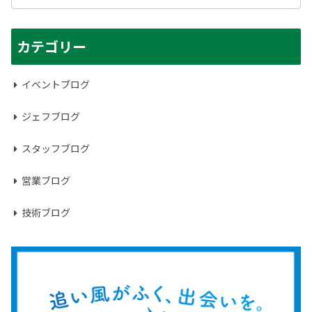
カテゴリー
イベントブログ
ジェフブログ
スタッフブログ
営業ブログ
技術ブログ