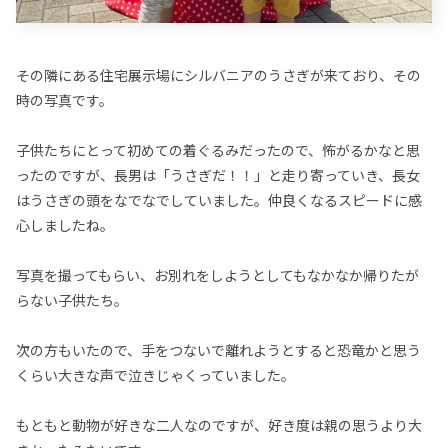
その隣にある住宅展示場にシルバニアのうさぎが来ており、その
時の写真です。
子供たちにとって初めての着ぐるみだったので、怖がるかなと思
ったのですが、長男は「うさぎだ！！」と走り寄っていき、長女
はうさぎの頭をなでなでしていました。仲良くなるスピードに感
心しましたね。
写真を撮ってもらい、お別れをしようとしてもなかなか帰りたが
らない子供たち。
次の方もいたので、手をつないで離れようとすると恐竜かと思う
くらい大きな声で泣きじゃくっていました。
もともと動物が好きな二人なのですが、好き度は親の思うより大