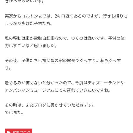
きかったみたいです。
実家からコルトンまでは、2キロ近くあるのですが、行きも帰りも
しっかり歩けた子供たち。
私の移動は車か電動自転車なので、歩くのは嫌いです。子供の体
力はすごいなと思いました。
その後、子供たちは祖父母の家の縁側でぐっすり。私もぐっす
り。
着ぐるみが怖くないと分かったので、今度はディズニーランドや
アンパンマンミュージアムにでも連れていきたいですね。
その時は、またブログに書かせていただきます。
ではまた。
営業ブログ