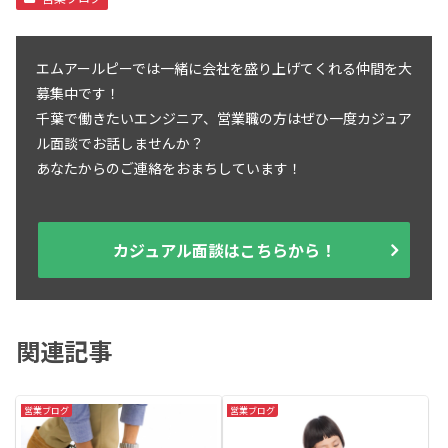
エムアールピーでは一緒に会社を盛り上げてくれる仲間を大
募集中です！
千葉で働きたいエンジニア、営業職の方はぜひ一度カジュア
ル面談でお話しませんか？
あなたからのご連絡をおまちしています！
カジュアル面談はこちらから！
関連記事
営業ブログ
営業ブログ