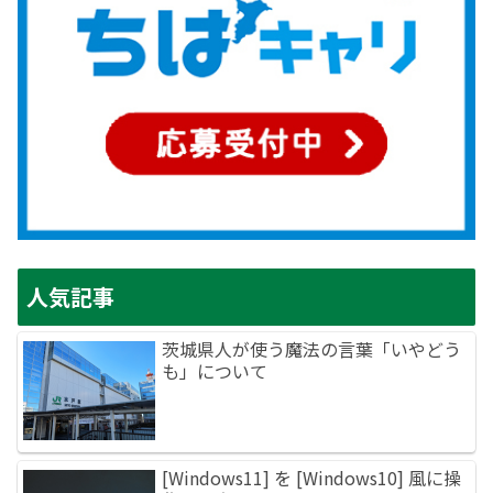
人気記事
茨城県人が使う魔法の言葉「いやどう
も」について
[Windows11] を [Windows10] 風に操