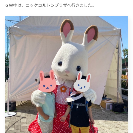
ＧＷ中は、ニッケコルトンプラザへ行きました。