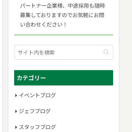
パートナー企業様、中途採用も随時
募集しておりますのでお気軽にお問
い合わせください！
カテゴリー
イベントブログ
ジェフブログ
スタッフブログ