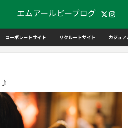
エムアールピーブログ
コーポレートサイト
リクルートサイト
カジュア
会♪