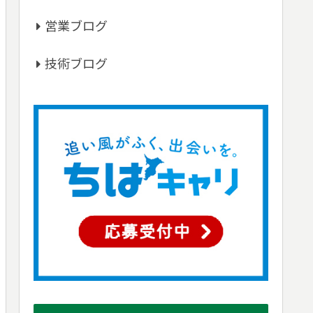
営業ブログ
技術ブログ