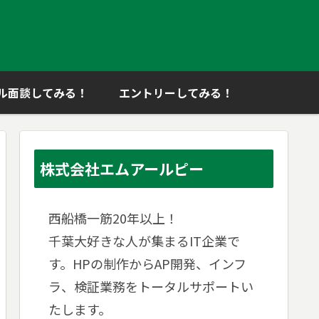
ル面談してみる！
エントリーしてみる！
株式会社エムアールピー
西船橋一筋20年以上！
千葉大好きな人が集まるIT企業で
す。HPの制作からAP開発、インフ
ラ、検証業務をトータルサポートい
たします。