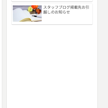
スタッフブログ掲載先お引
越しのお知らせ