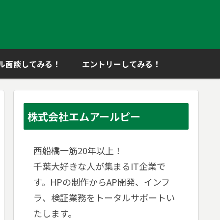
ル面談してみる！
エントリーしてみる！
株式会社エムアールピー
西船橋一筋20年以上！
千葉大好きな人が集まるIT企業で
す。HPの制作からAP開発、インフ
ラ、検証業務をトータルサポートい
たします。