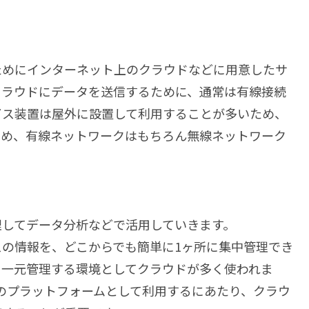
ためにインターネット上のクラウドなどに用意したサ
クラウドにデータを送信するために、通常は有線接続
イス装置は屋外に設置して利用することが多いため、
ため、有線ネットワークはもちろん無線ネットワーク
理してデータ分析などで活用していきます。
の情報を、どこからでも簡単に1ヶ所に集中管理でき
、一元管理する環境としてクラウドが多く使われま
ムのプラットフォームとして利用するにあたり、クラウ