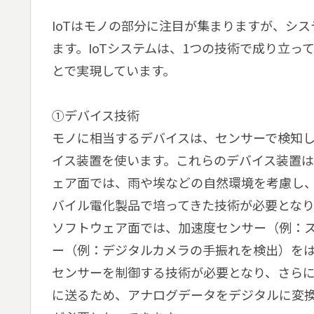
IoTはモノの部分に注目が集まりますが、シ
ます。IoTシステムは、1つの技術で成り立
とで実現しています。
①デバイス技術
モノに相当するデバイスは、センサーで検知
イス装置を使います。これらのデバイス装置
ェア面では、雨や埃などの自然環境を考慮し
バイル電化製品で培ってきた技術が必要となり
ソフトウェア面では、加速度センサー（例：
ー（例：デジタルカメラの手振れを検出）を
センサーを制御する技術が必要となり、さら
に送るため、アナログデータをデジタルに変