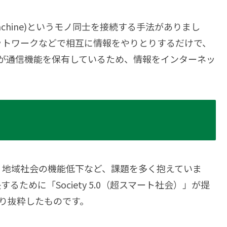
o Machine)というモノ同士を接続する手法がありまし
ットワークなどで相互に情報をやりとりするだけで、
ノが通信機能を保有しているため、情報をインターネッ
・地域社会の機能低下など、課題を多く抱えていま
ために「Society 5.0（超スマート社会）」が提
より抜粋したものです。