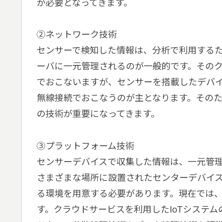
が必要となってきます。
②ネットワーク技術
センサーで検知した情報は、分析で利用する
ーバに一元管理されるのが一般的です。その
でおこないますが、センサーを搭載したデバ
無線接続でおこなうのが主となります。その
の技術が重要になってきます。
③プラットフォーム技術
センサーデバイスで収集した情報は、一元管
さまざまな場所に設置されたセンターデバイス
る環境を用意する必要があります。現在では
す。クラウドサービスを利用したIoTシステ