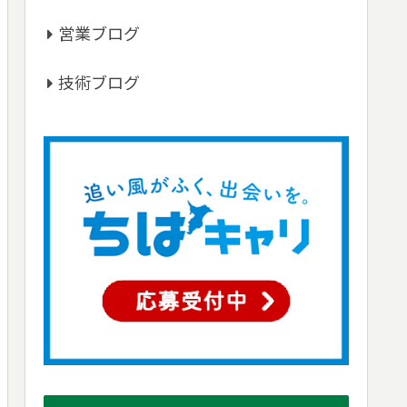
営業ブログ
技術ブログ