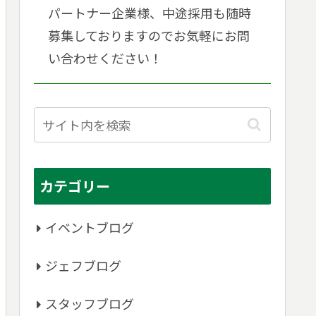
パートナー企業様、中途採用も随時
募集しておりますのでお気軽にお問
い合わせください！
カテゴリー
イベントブログ
ジェフブログ
スタッフブログ