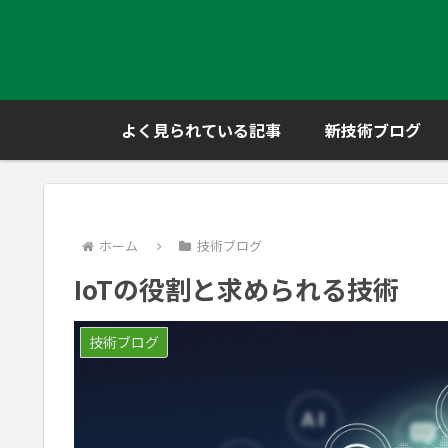
よく見られている記事
新技術ブログ
ホーム
技術ブログ
IoTの役割と求められる技術
技術ブログ