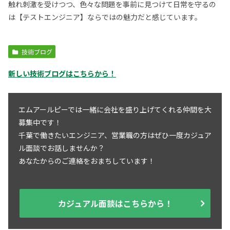
触れ刺激を受けつつ、色々な問題を事前に見つけて日常を守るの
は【テストエンジニア】ならではの魅力だと感じています。
技術ブログ
新しい技術ブログはこちらから！
エムアールピーでは一緒に会社を盛り上げてくれる仲間を大
募集中です！
千葉で働きたいエンジニア、営業職の方はぜひ一度カジュア
ル面談でお話しませんか？
あなたからのご連絡をおまちしています！
カジュアル面談はこちらから！