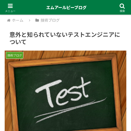
エムアールピーブログ
メニュー
検索
ホーム
技術ブログ
意外と知られていないテストエンジニアに
ついて
技術ブログ