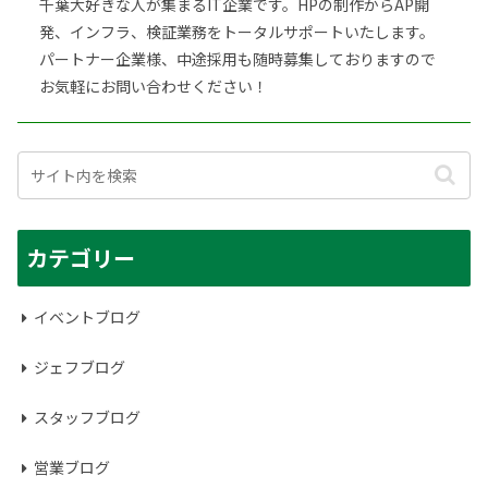
千葉大好きな人が集まるIT企業です。HPの制作からAP開
発、インフラ、検証業務をトータルサポートいたします。
パートナー企業様、中途採用も随時募集しておりますので
お気軽にお問い合わせください！
カテゴリー
イベントブログ
ジェフブログ
スタッフブログ
営業ブログ