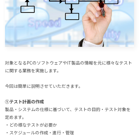
対象となるPCのソフトウェアやIT製品の情報を元に様々なテスト
に関する業務を実施します。
今回は簡単に説明させていただきます。
①テスト計画の作成
製品・システムの仕様に基づいて、テストの目的・テスト対象を
定めます。
・どの様なテストが必要か
・スケジュールの作成・進行・管理