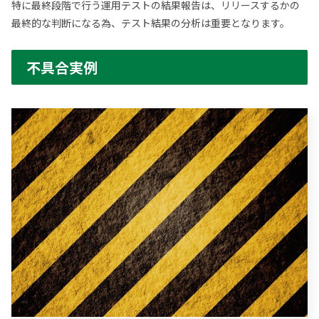
特に最終段階で行う運用テストの結果報告は、リリースするかの
最終的な判断になる為、テスト結果の分析は重要となります。
不具合実例