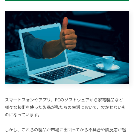
スマートフォンやアプリ、PCのソフトウェアから家電製品など
様々な技術を使った製品が私たちの生活において、欠かせないも
のになっています。
しかし、これらの製品が市場に出回ってから不具合や誤反応が起