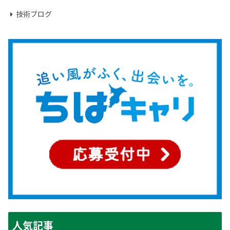
技術ブログ
人気記事