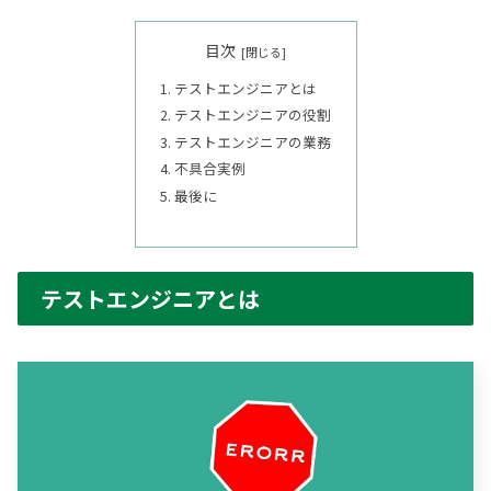
目次
テストエンジニアとは
テストエンジニアの役割
テストエンジニアの業務
不具合実例
最後に
テストエンジニアとは