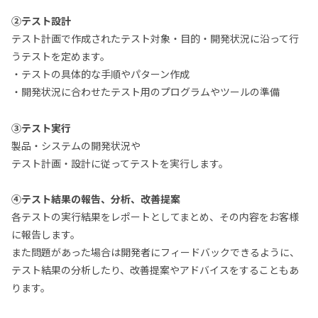
②テスト設計
テスト計画で作成されたテスト対象・目的・開発状況に沿って行
うテストを定めます。
・テストの具体的な手順やパターン作成
・開発状況に合わせたテスト用のプログラムやツールの準備
③テスト実行
製品・システムの開発状況や
テスト計画・設計に従ってテストを実行します。
④テスト結果の報告、分析、改善提案
各テストの実行結果をレポートとしてまとめ、その内容をお客様
に報告します。
また問題があった場合は開発者にフィードバックできるように、
テスト結果の分析したり、改善提案やアドバイスをすることもあ
ります。