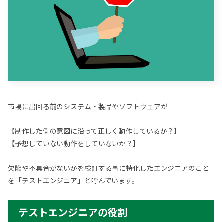
市場に出回る前のシステム・製品やソフトウェアが
【制作した側の意図に沿って正しく動作しているか？】
【予想していない動作をしていないか？】
欠陥や不具合がないかを検証する事に特化したエンジニアのこと
を「テストエンジニア」と呼んでいます。
テストエンジニアの役割