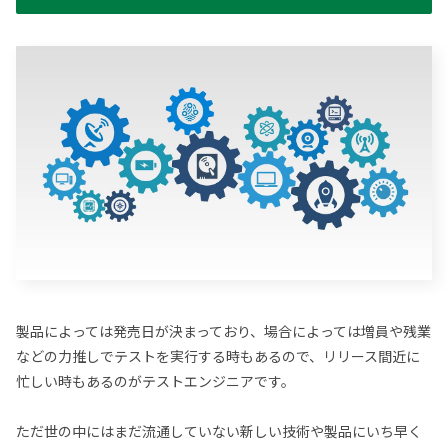
製品によっては発売日が決まっており、場合によっては増員や残業
などの力推しでテストを実行する時もあるので、リリース間近に
忙しい時もあるのがテストエンジニアです。
ただ世の中にはまだ流通していない新しい技術や製品にいち早く