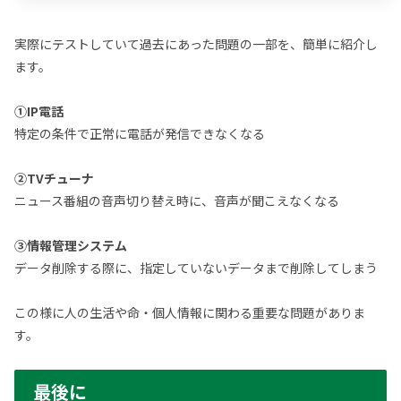
実際にテストしていて過去にあった問題の一部を、簡単に紹介し
ます。
①IP電話
特定の条件で正常に電話が発信できなくなる
②TVチューナ
ニュース番組の音声切り替え時に、音声が聞こえなくなる
③情報管理システム
データ削除する際に、指定していないデータまで削除してしまう
この様に人の生活や命・個人情報に関わる重要な問題がありま
す。
最後に