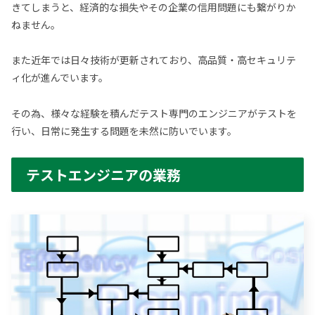
きてしまうと、経済的な損失やその企業の信用問題にも繋がりか
ねません。
また近年では日々技術が更新されており、高品質・高セキュリテ
ィ化が進んでいます。
その為、様々な経験を積んだテスト専門のエンジニアがテストを
行い、日常に発生する問題を未然に防いでいます。
テストエンジニアの業務