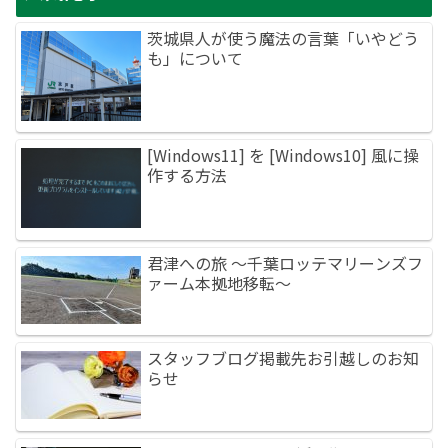
茨城県人が使う魔法の言葉「いやどう
も」について
[Windows11] を [Windows10] 風に操
作する方法
君津への旅 ～千葉ロッテマリーンズフ
ァーム本拠地移転～
スタッフブログ掲載先お引越しのお知
らせ