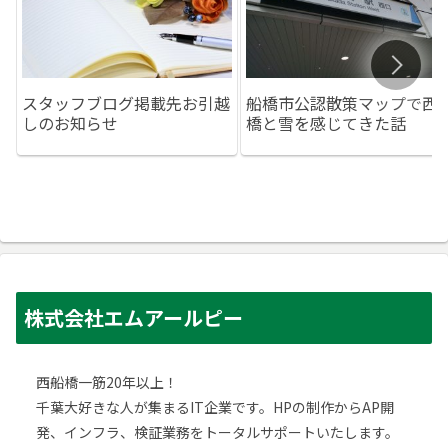
スタッフブログ掲載先お引越
船橋市公認散策マップで西
しのお知らせ
橋と雪を感じてきた話
株式会社エムアールピー
西船橋一筋20年以上！
千葉大好きな人が集まるIT企業です。HPの制作からAP開
発、インフラ、検証業務をトータルサポートいたします。