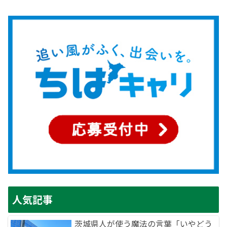
人気記事
茨城県人が使う魔法の言葉「いやどう