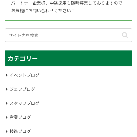
パートナー企業様、中途採用も随時募集しておりますので
お気軽にお問い合わせください！
カテゴリー
イベントブログ
ジェフブログ
スタッフブログ
営業ブログ
技術ブログ