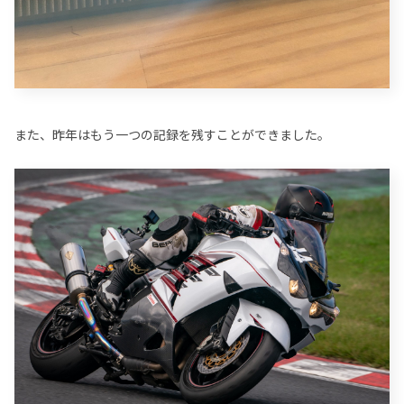
また、昨年はもう一つの記録を残すことができました。