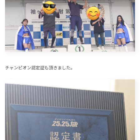
チャンピオン認定証も頂きました。