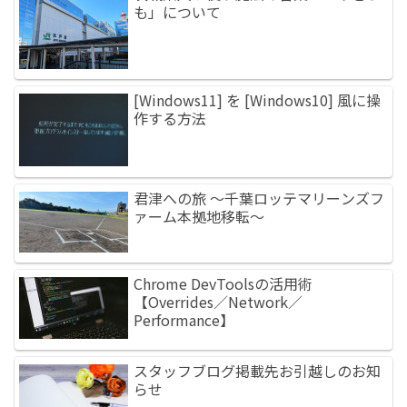
も」について
[Windows11] を [Windows10] 風に操
作する方法
君津への旅 ～千葉ロッテマリーンズフ
ァーム本拠地移転～
Chrome DevToolsの活用術
【Overrides／Network／
Performance】
スタッフブログ掲載先お引越しのお知
らせ