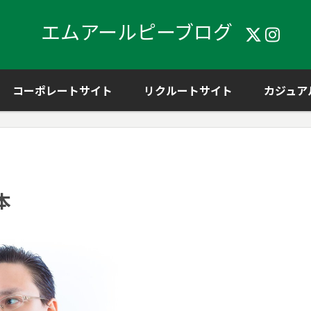
エムアールピーブログ
コーポレートサイト
リクルートサイト
カジュア
本