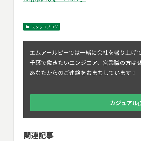
スタッフブログ
エムアールピーでは一緒に会社を盛り上げ
千葉で働きたいエンジニア、営業職の方は
あなたからのご連絡をおまちしています！
カジュアル
関連記事