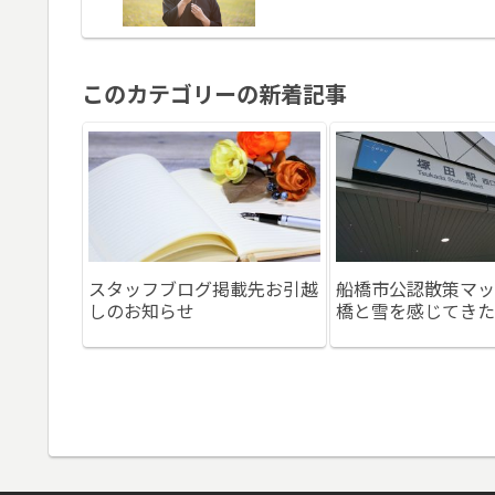
このカテゴリーの新着記事
スタッフブログ掲載先お引越
船橋市公認散策マッ
しのお知らせ
橋と雪を感じてきた