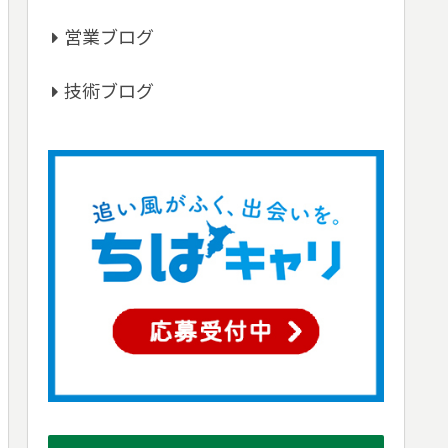
営業ブログ
技術ブログ