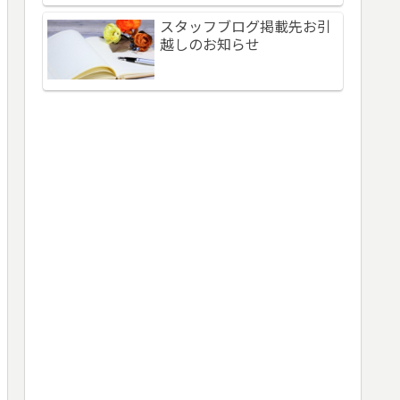
スタッフブログ掲載先お引
越しのお知らせ