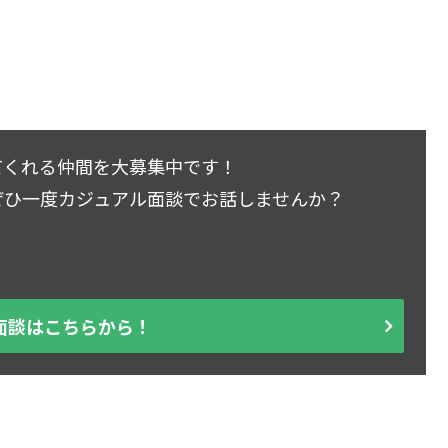
てくれる仲間を大募集中です！
ぜひ一度カジュアル面談でお話しませんか？
面談はこちらから！