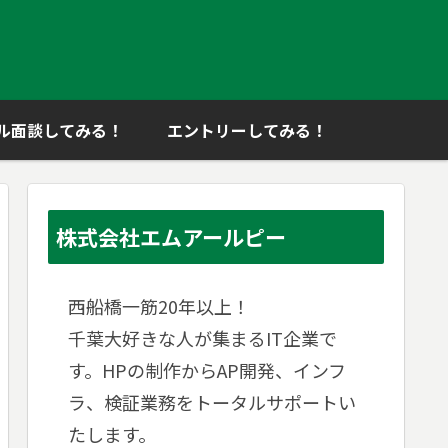
ル面談してみる！
エントリーしてみる！
株式会社エムアールピー
西船橋一筋20年以上！
千葉大好きな人が集まるIT企業で
す。HPの制作からAP開発、インフ
ラ、検証業務をトータルサポートい
たします。