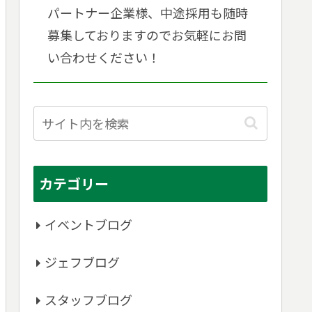
パートナー企業様、中途採用も随時
募集しておりますのでお気軽にお問
い合わせください！
カテゴリー
イベントブログ
ジェフブログ
スタッフブログ