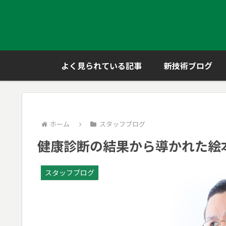
よく見られている記事
新技術ブログ
ホーム
スタッフブログ
健康診断の結果から導かれた絵
スタッフブログ