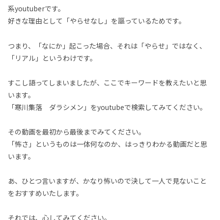
系youtuberです。
好きな理由として「やらせなし」を謳っているためです。
つまり、「なにか」起こった場合、それは「やらせ」ではなく、
「リアル」というわけです。
すこし語ってしまいましたが、ここでキーワードを教えたいと思
います。
「寒川集落 ダラシメン」をyoutubeで検索してみてください。
その動画を最初から最後までみてください。
「怖さ」というものは一体何なのか、はっきりわかる動画だと思
います。
あ、ひとつ言いますが、かなり怖いので決して一人で見ないこと
をおすすめいたします。
それでは、心してみてください。