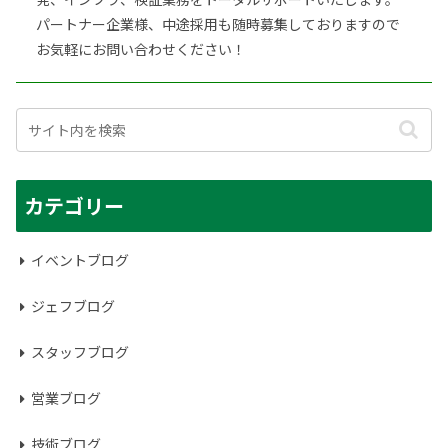
パートナー企業様、中途採用も随時募集しておりますので
お気軽にお問い合わせください！
カテゴリー
イベントブログ
ジェフブログ
スタッフブログ
営業ブログ
技術ブログ