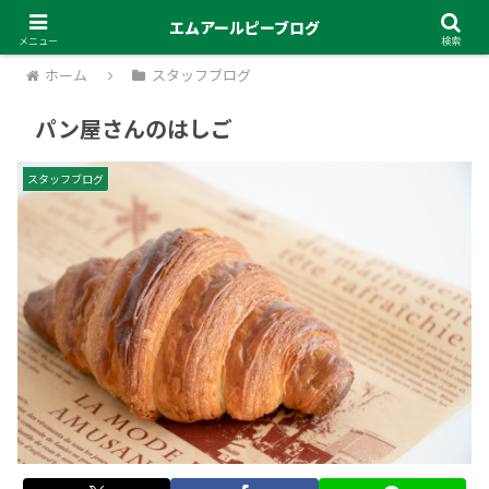
エムアールピーブログ
メニュー
検索
ホーム
スタッフブログ
パン屋さんのはしご
スタッフブログ