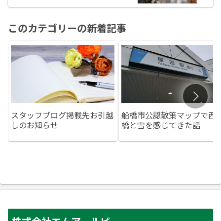
このカテゴリーの新着記事
スタッフブログ掲載先お引越
船橋市公認散策マップで西
しのお知らせ
橋と雪を感じてきた話