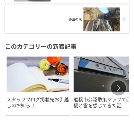
袋田の滝
このカテゴリーの新着記事
スタッフブログ掲載先お引越
船橋市公認散策マップで西
しのお知らせ
橋と雪を感じてきた話