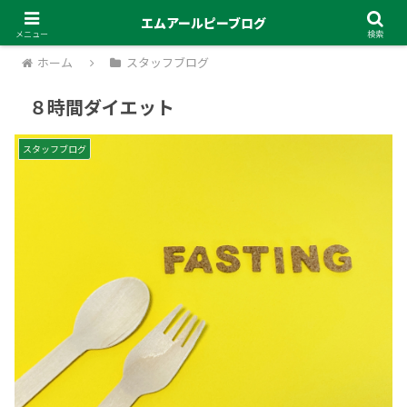
エムアールピーブログ
メニュー
検索
ホーム
スタッフブログ
８時間ダイエット
スタッフブログ