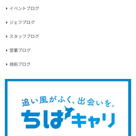
イベントブログ
ジェフブログ
スタッフブログ
営業ブログ
技術ブログ