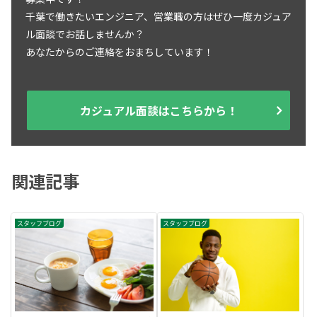
千葉で働きたいエンジニア、営業職の方はぜひ一度カジュア
ル面談でお話しませんか？
あなたからのご連絡をおまちしています！
カジュアル面談はこちらから！
関連記事
スタッフブログ
スタッフブログ