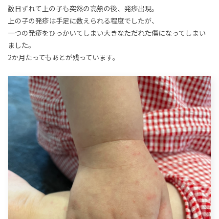
数日ずれて上の子も突然の高熱の後、発疹出現。
上の子の発疹は手足に数えられる程度でしたが、
一つの発疹をひっかいてしまい大きなただれた傷になってしまい
ました。
2か月たってもあとが残っています。