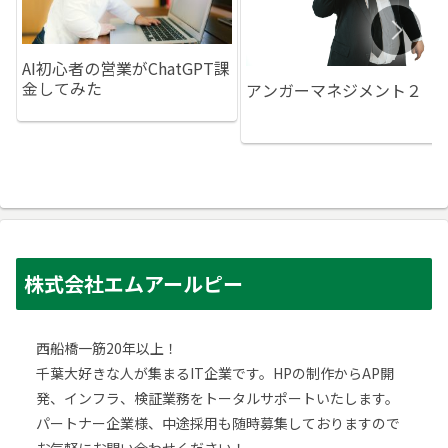
AI初心者の営業がChatGPT課
金してみた
アンガーマネジメント２
株式会社エムアールピー
西船橋一筋20年以上！
千葉大好きな人が集まるIT企業です。HPの制作からAP開
発、インフラ、検証業務をトータルサポートいたします。
パートナー企業様、中途採用も随時募集しておりますので
お気軽にお問い合わせください！