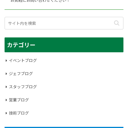
カテゴリー
イベントブログ
ジェフブログ
スタッフブログ
営業ブログ
技術ブログ