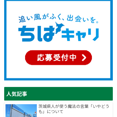
人気記事
茨城県人が使う魔法の言葉「いやどう
も」について