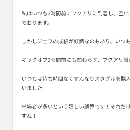
私はいつも2時間前にフクアリに到着し、空い
でおります。
しかしジェフの成績が好調なのもあり、いつ
キックオフ2時間前にも関わらず、フクアリ周
いつもは待ち時間なくすんなりスタグルを購
いました。
来場者が多いという嬉しい誤算です！それだ
すね！