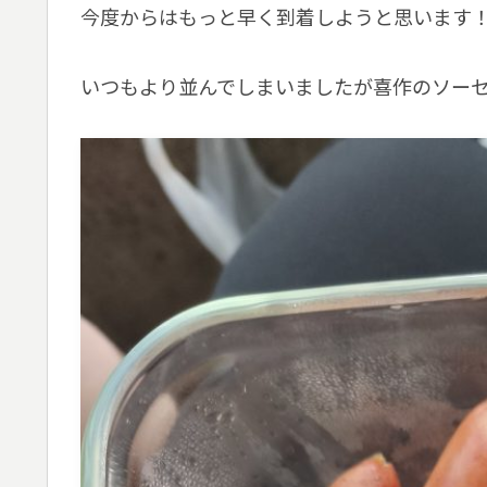
今度からはもっと早く到着しようと思います
いつもより並んでしまいましたが喜作のソー