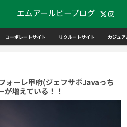
エムアールピーブログ
コーポレートサイト
リクルートサイト
カジュア
ンフォーレ甲府(ジェフサポJavaっち
ーが増えている！！