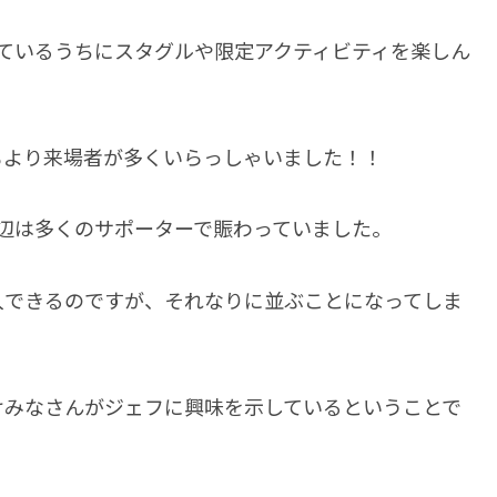
ているうちにスタグルや限定アクティビティを楽しん
もより来場者が多くいらっしゃいました！！
辺は多くのサポーターで賑わっていました。
入できるのですが、それなりに並ぶことになってしま
けみなさんがジェフに興味を示しているということで