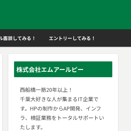
ル面談してみる！
エントリーしてみる！
株式会社エムアールピー
西船橋一筋20年以上！
千葉大好きな人が集まるIT企業で
す。HPの制作からAP開発、インフ
ラ、検証業務をトータルサポートい
たします。