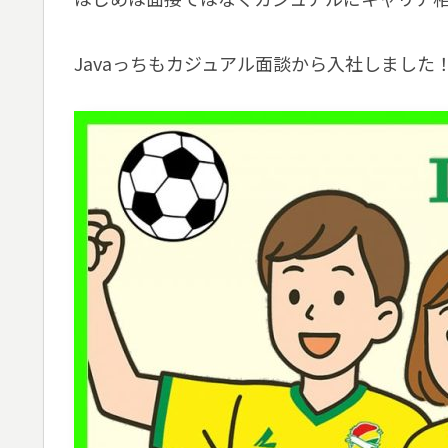
Javaっちもカジュアル面談から入社しました