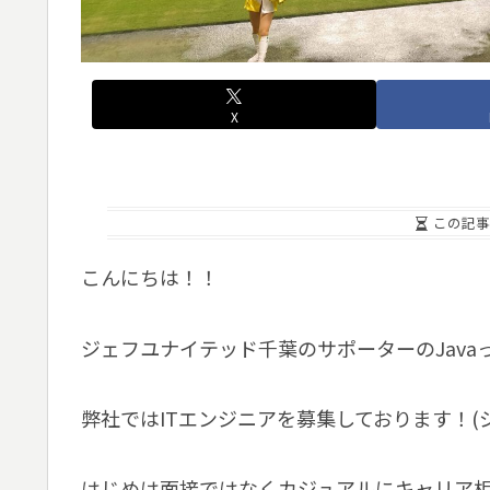
X
この記事
こんにちは！！
ジェフユナイテッド千葉のサポーターのJava
弊社ではITエンジニアを募集しております！(
はじめは面接ではなくカジュアルにキャリア相