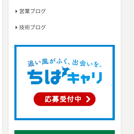
営業ブログ
技術ブログ