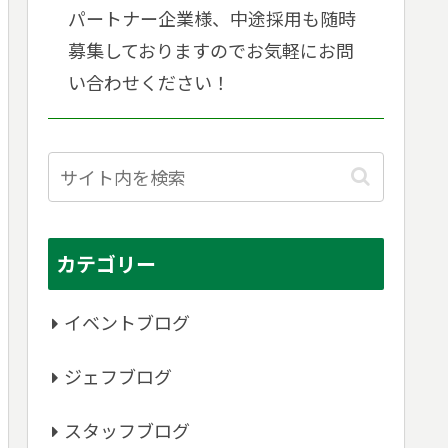
パートナー企業様、中途採用も随時
募集しておりますのでお気軽にお問
い合わせください！
カテゴリー
イベントブログ
ジェフブログ
スタッフブログ