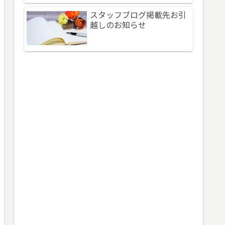
スタッフブログ掲載先お引
越しのお知らせ