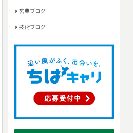
営業ブログ
技術ブログ