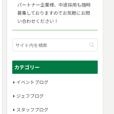
パートナー企業様、中途採用も随時
募集しておりますのでお気軽にお問
い合わせください！
カテゴリー
イベントブログ
ジェフブログ
スタッフブログ