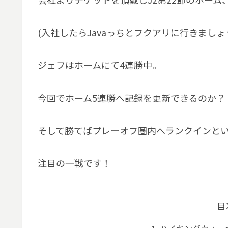
(入社したらJavaっちとフクアリに行きましょ
ジェフはホームにて4連勝中。
今回でホーム5連勝へ記録を更新できるのか？
そして勝てばプレーオフ圏内へランクインと
注目の一戦です！
目