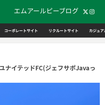
エムアールピーブログ
コーポレートサイト
リクルートサイト
カジュア
島ユナイテッドFC(ジェフサポJavaっ