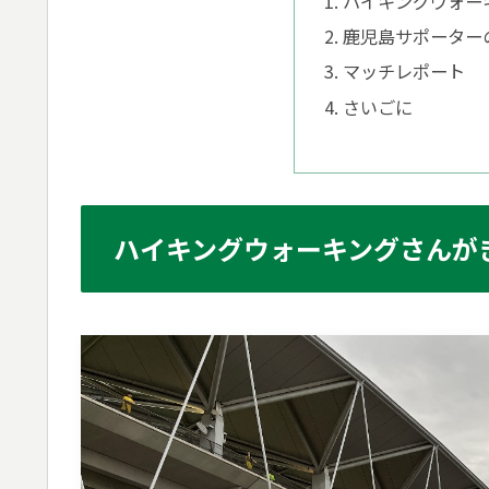
ハイキングウォー
鹿児島サポーター
マッチレポート
さいごに
ハイキングウォーキングさんが