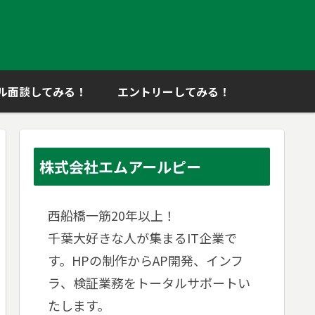
ル面談してみる！
エントリーしてみる！
株式会社エムアールピー
西船橋一筋20年以上！
千葉大好きな人が集まるIT企業で
す。HPの制作からAP開発、インフ
ラ、検証業務をトータルサポートい
たします。