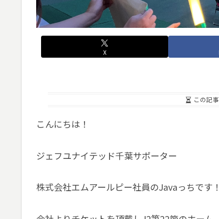
X
この記事
こんにちは！
ジェフユナイテッド千葉サポーター
株式会社エムアールピー社員のJavaっちです
会社よりチケットを頂戴しJ2第22節のホー